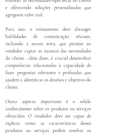
entender as necessidades específicas do cliente 
e oferecendo soluções personalizadas que 
agreguem valor real.
Para isso, o treinamento deve abranger 
habilidades de comunicação eficazes, 
incluindo a escuta ativa, que permite ao 
vendedor captar as nuances das necessidades 
do cliente. Além disso, é crucial desenvolver 
competências relacionadas à capacidade de 
fazer perguntas relevantes e profundas que 
ajudem a identificar os desafios e objetivos do 
cliente.
Outro aspecto importante é o sólido 
conhecimento sobre os produtos ou serviços 
oferecidos. O vendedor deve ser capaz de 
explicar como as características desses 
produtos ou serviços podem resolver os 