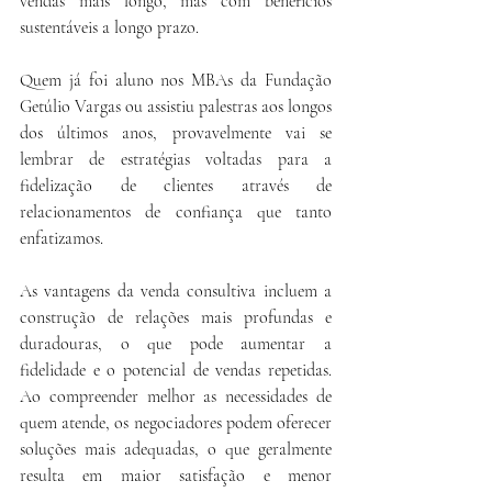
vendas mais longo, mas com benefícios 
sustentáveis a longo prazo.
Quem já foi aluno nos MBAs da Fundação 
Getúlio Vargas ou assistiu palestras aos longos 
dos últimos anos, provavelmente vai se 
lembrar de estratégias voltadas para a 
fidelização de clientes através de 
relacionamentos de confiança que tanto 
enfatizamos.
As vantagens da venda consultiva incluem a 
construção de relações mais profundas e 
duradouras, o que pode aumentar a 
fidelidade e o potencial de vendas repetidas. 
Ao compreender melhor as necessidades de 
quem atende, os negociadores podem oferecer 
soluções mais adequadas, o que geralmente 
resulta em maior satisfação e menor 