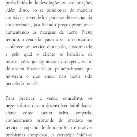
probabilidade de devoluções ou reclamações. 
Além disso, ao se posicionar de maneira 
confiável, o vendedor pode se diferenciar da 
concorrência, justificando preços premium e 
aumentando as margens de lucro. Neste 
sentido, o vendedor passa a ser um consultor 
– oferece um serviço destacado, customizado 
e pelo qual o cliente se beneficia de 
informações que significam vantagens, sejam 
de ordem financeira ou principalmente que 
mostrem o que ainda não havia sido 
percebido por ele.
Para praticar a venda consultiva, os 
negociadores devem desenvolver habilidades-
chave como escuta ativa, empatia, 
conhecimento profundo do produto ou 
serviço e capacidade de identificar e resolver 
problemas complexos. A estratégia inicia-se 