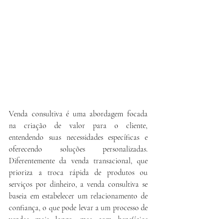
Venda consultiva é uma abordagem focada 
na criação de valor para o cliente, 
entendendo suas necessidades específicas e 
oferecendo soluções personalizadas. 
Diferentemente da venda transacional, que 
prioriza a troca rápida de produtos ou 
serviços por dinheiro, a venda consultiva se 
baseia em estabelecer um relacionamento de 
confiança, o que pode levar a um processo de 