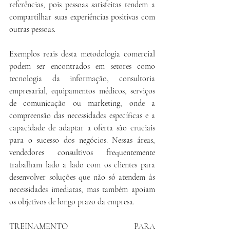
referências, pois pessoas satisfeitas tendem a 
compartilhar suas experiências positivas com 
outras pessoas.
Exemplos reais desta metodologia comercial 
podem ser encontrados em setores como 
tecnologia da informação, consultoria 
empresarial, equipamentos médicos, serviços 
de comunicação ou marketing, onde a 
compreensão das necessidades específicas e a 
capacidade de adaptar a oferta são cruciais 
para o sucesso dos negócios. Nessas áreas, 
vendedores consultivos frequentemente 
trabalham lado a lado com os clientes para 
desenvolver soluções que não só atendem às 
necessidades imediatas, mas também apoiam 
os objetivos de longo prazo da empresa.
TREINAMENTO PARA 