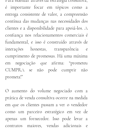
Para fidelizar através da estratégia consultiva, 
é importante focar em tópicos como a 
entrega consistente de valor, a compreensão 
contínua das mudanças nas necessidades dos 
clientes e a disponibilidade para apoiá-los. A 
confiança nos relacionamentos comerciais é 
fundamental, e isso é construído através de 
interações honestas, transparência e 
cumprimento de promessas. Há uma máxima 
em negociação que afirma: “prometeu 
CUMPRA se não pode cumprir não 
prometa!”
O aumento do volume negociado com a 
prática de venda consultiva ocorre na medida 
em que os clientes passam a ver o vendedor 
como um parceiro estratégico em vez de 
apenas um fornecedor. Isso pode levar a 
contratos maiores, vendas adicionais e 