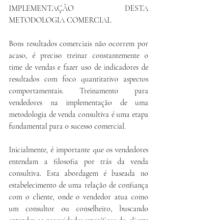
IMPLEMENTAÇÃO DESTA 
METODOLOGIA COMERCIAL
Bons resultados comerciais não ocorrem por 
acaso, é preciso treinar constantemente o 
time de vendas e fazer uso de indicadores de 
resultados com foco quantitativo aspectos 
comportamentais. Treinamento para 
vendedores na implementação de uma 
metodologia de venda consultiva é uma etapa 
fundamental para o sucesso comercial.
Inicialmente, é importante que os vendedores 
entendam a filosofia por trás da venda 
consultiva. Esta abordagem é baseada no 
estabelecimento de uma relação de confiança 
com o cliente, onde o vendedor atua como 
um consultor ou conselheiro, buscando 