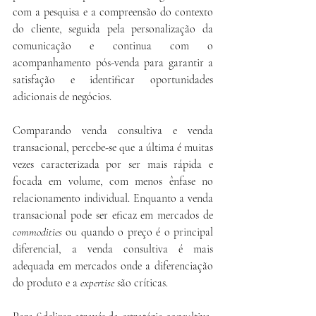
com a pesquisa e a compreensão do contexto 
do cliente, seguida pela personalização da 
comunicação e continua com o 
acompanhamento pós-venda para garantir a 
satisfação e identificar oportunidades 
adicionais de negócios.
Comparando venda consultiva e venda 
transacional, percebe-se que a última é muitas 
vezes caracterizada por ser mais rápida e 
focada em volume, com menos ênfase no 
relacionamento individual. Enquanto a venda 
transacional pode ser eficaz em mercados de 
commodities
 ou quando o preço é o principal 
diferencial, a venda consultiva é mais 
adequada em mercados onde a diferenciação 
do produto e a 
expertise
 são críticas.